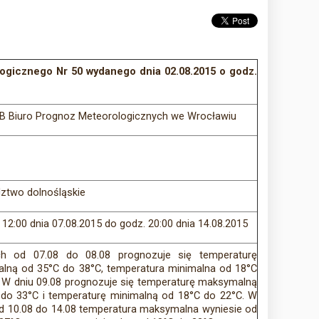
ogicznego Nr 50 wydanego dnia 02.08.2015 o godz.
B Biuro Prognoz Meteorologicznych we Wrocławiu
ztwo dolnośląskie
 12:00 dnia 07.08.2015 do godz. 20:00 dnia 14.08.2015
h od 07.08 do 08.08 prognozuje się temperaturę
lną od 35°C do 38°C, temperatura minimalna od 18°C
 W dniu 09.08 prognozuje się temperaturę maksymalną
do 33°C i temperaturę minimalną od 18°C do 22°C. W
d 10.08 do 14.08 temperatura maksymalna wyniesie od