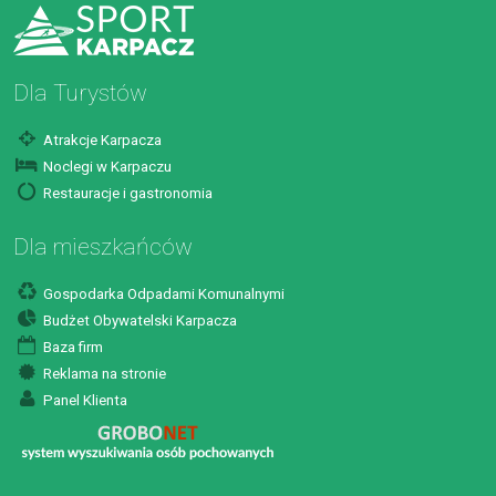
Dla Turystów
Atrakcje Karpacza
Noclegi w Karpaczu
Restauracje i gastronomia
Dla mieszkańców
Gospodarka Odpadami Komunalnymi
Budżet Obywatelski Karpacza
Baza firm
Reklama na stronie
Panel Klienta