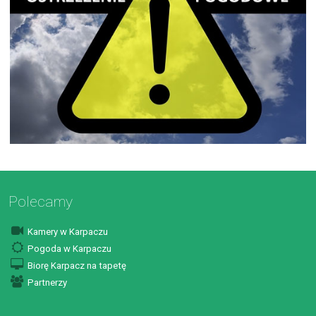
Polecamy
Kamery w Karpaczu
Pogoda w Karpaczu
Biorę Karpacz na tapetę
Partnerzy