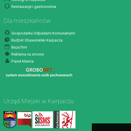
Restauracje i gastronomia
Dla mieszkańców
Gospodarka Odpadami Komunalnymi
Budżet Obywatelski Karpacza
Baza firm
Reklama na stronie
Panel Klienta
Urząd Miejski w Karpaczu