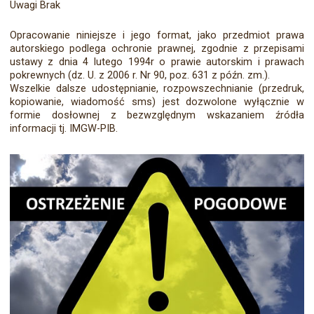
Uwagi Brak
Opracowanie niniejsze i jego format, jako przedmiot prawa
autorskiego podlega ochronie prawnej, zgodnie z przepisami
ustawy z dnia 4 lutego 1994r o prawie autorskim i prawach
pokrewnych (dz. U. z 2006 r. Nr 90, poz. 631 z późn. zm.).
Wszelkie dalsze udostępnianie, rozpowszechnianie (przedruk,
kopiowanie, wiadomość sms) jest dozwolone wyłącznie w
formie dosłownej z bezwzględnym wskazaniem źródła
informacji tj. IMGW-PIB.