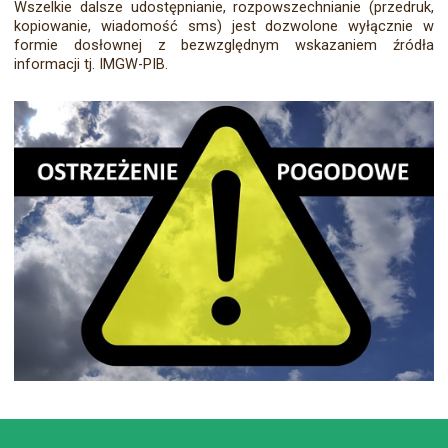
Wszelkie dalsze udostępnianie, rozpowszechnianie (przedruk,
kopiowanie, wiadomość sms) jest dozwolone wyłącznie w
formie dosłownej z bezwzględnym wskazaniem źródła
informacji tj. IMGW-PIB.