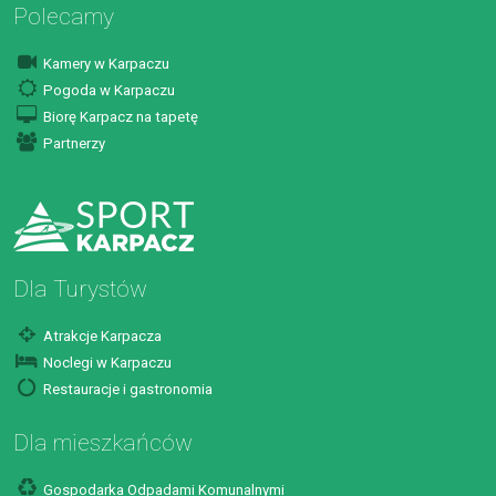
Polecamy
Kamery w Karpaczu
Pogoda w Karpaczu
Biorę Karpacz na tapetę
Partnerzy
Dla Turystów
Atrakcje Karpacza
Noclegi w Karpaczu
Restauracje i gastronomia
Dla mieszkańców
Gospodarka Odpadami Komunalnymi