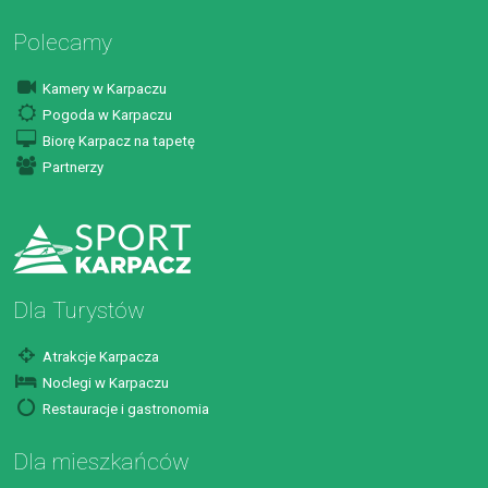
Polecamy
Kamery w Karpaczu
Pogoda w Karpaczu
Biorę Karpacz na tapetę
Partnerzy
Dla Turystów
Atrakcje Karpacza
Noclegi w Karpaczu
Restauracje i gastronomia
Dla mieszkańców