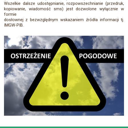
Wszelkie dalsze udostępnianie, rozpowszechnianie (przedruk,
kopiowanie, wiadomość sms) jest dozwolone wyłącznie w
formie
dosłownej z bezwzględnym wskazaniem źródła informacji tj.
IMGW-PIB.