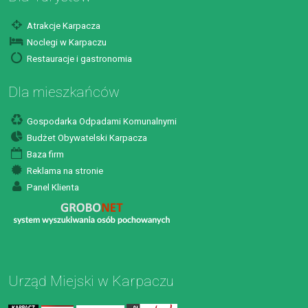
Atrakcje Karpacza
Noclegi w Karpaczu
Restauracje i gastronomia
Dla mieszkańców
Gospodarka Odpadami Komunalnymi
Budżet Obywatelski Karpacza
Baza firm
Reklama na stronie
Panel Klienta
Urząd Miejski w Karpaczu