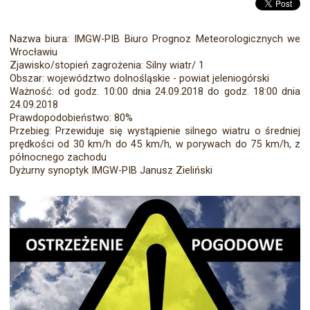
Nazwa biura: IMGW-PIB Biuro Prognoz Meteorologicznych we
Wrocławiu
Zjawisko/stopień zagrożenia: Silny wiatr/ 1
Obszar: województwo dolnośląskie - powiat jeleniogórski
Ważność: od godz. 10:00 dnia 24.09.2018 do godz. 18:00 dnia
24.09.2018
Prawdopodobieństwo: 80%
Przebieg: Przewiduje się wystąpienie silnego wiatru o średniej
prędkości od 30 km/h do 45 km/h, w porywach do 75 km/h, z
północnego zachodu
Dyżurny synoptyk IMGW-PIB Janusz Zieliński