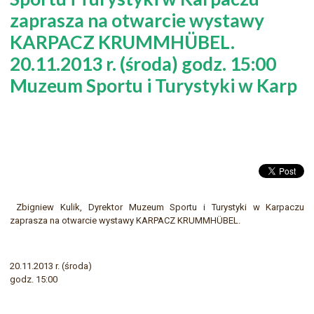
zaprasza na otwarcie wystawy
KARPACZ KRUMMHÜBEL.
20.11.2013 r. (środa) godz. 15:00
Muzeum Sportu i Turystyki w Karp
Zbigniew Kulik, Dyrektor Muzeum Sportu i Turystyki w Karpaczu
zaprasza na otwarcie wystawy KARPACZ KRUMMHÜBEL.
20.11.2013 r. (środa)
godz. 15:00