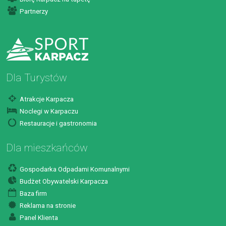
Partnerzy
Dla Turystów
Atrakcje Karpacza
Noclegi w Karpaczu
Restauracje i gastronomia
Dla mieszkańców
Gospodarka Odpadami Komunalnymi
Budżet Obywatelski Karpacza
Baza firm
Reklama na stronie
Panel Klienta