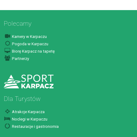
Polecamy
Kamery w Karpaczu
Pogoda w Karpaczu
Biorę Karpacz na tapetę
Partnerzy
Dla Turystów
Atrakcje Karpacza
Noclegi w Karpaczu
Restauracje i gastronomia