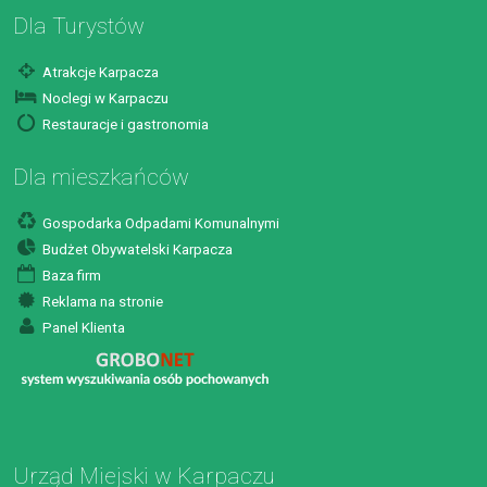
Dla Turystów
Atrakcje Karpacza
Noclegi w Karpaczu
Restauracje i gastronomia
Dla mieszkańców
Gospodarka Odpadami Komunalnymi
Budżet Obywatelski Karpacza
Baza firm
Reklama na stronie
Panel Klienta
Urząd Miejski w Karpaczu