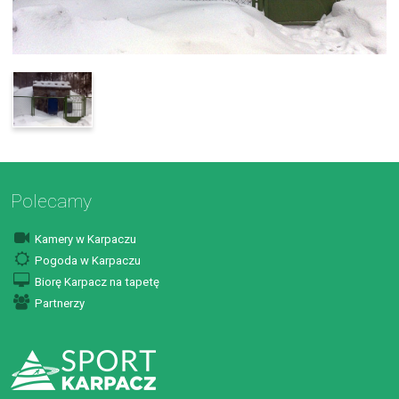
Polecamy
Kamery w Karpaczu
Pogoda w Karpaczu
Biorę Karpacz na tapetę
Partnerzy