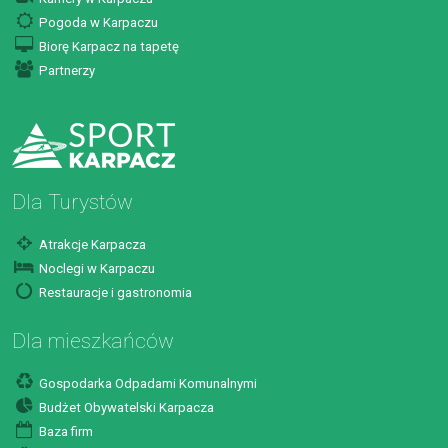
Pogoda w Karpaczu
Biorę Karpacz na tapetę
Partnerzy
Dla Turystów
Atrakcje Karpacza
Noclegi w Karpaczu
Restauracje i gastronomia
Dla mieszkańców
Gospodarka Odpadami Komunalnymi
Budżet Obywatelski Karpacza
Baza firm