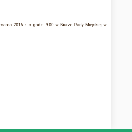
arca 2016 r. o godz. 9:00 w Biurze Rady Miejskiej w