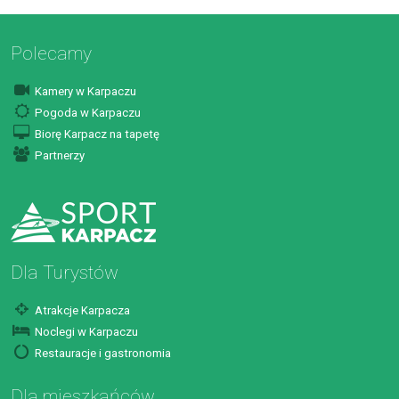
Polecamy
Kamery w Karpaczu
Pogoda w Karpaczu
Biorę Karpacz na tapetę
Partnerzy
Dla Turystów
Atrakcje Karpacza
Noclegi w Karpaczu
Restauracje i gastronomia
Dla mieszkańców