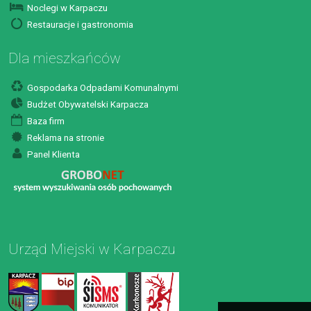
Noclegi w Karpaczu
Restauracje i gastronomia
Dla mieszkańców
Gospodarka Odpadami Komunalnymi
Budżet Obywatelski Karpacza
Baza firm
Reklama na stronie
Panel Klienta
Urząd Miejski w Karpaczu