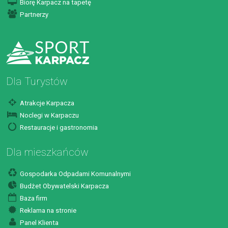
Biorę Karpacz na tapetę
Partnerzy
Dla Turystów
Atrakcje Karpacza
Noclegi w Karpaczu
Restauracje i gastronomia
Dla mieszkańców
Gospodarka Odpadami Komunalnymi
Budżet Obywatelski Karpacza
Baza firm
Reklama na stronie
Panel Klienta