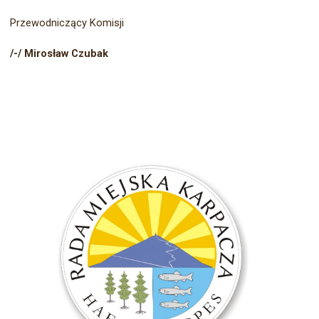
Przewodniczący Komisji
/-/ Mirosław Czubak