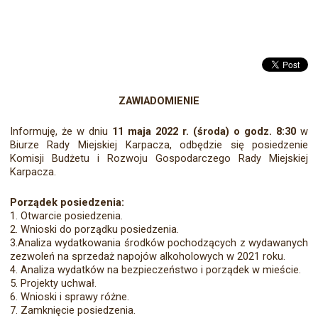
ZAWIADOMIENIE
Informuję, że w dniu
11 maja 2022 r. (środa) o godz. 8:30
w
Biurze Rady Miejskiej Karpacza, odbędzie się posiedzenie
Komisji Budżetu i Rozwoju Gospodarczego Rady Miejskiej
Karpacza.
Porządek posiedzenia:
1. Otwarcie posiedzenia.
2. Wnioski do porządku posiedzenia.
3.Analiza wydatkowania środków pochodzących z wydawanych
zezwoleń na sprzedaż napojów alkoholowych w 2021 roku.
4. Analiza wydatków na bezpieczeństwo i porządek w mieście.
5. Projekty uchwał.
6. Wnioski i sprawy różne.
7. Zamknięcie posiedzenia.