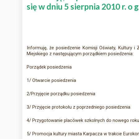
się w dniu 5 sierpnia 2010 r. o
Informuję, że posiedzenie Komisji Oświaty, Kultury i
Miejskiego z następującym porządkiem posiedzenia:
Porządek posiedzenia
1/ Otwarcie posiedzenia
2/Przyjęcie porządku posiedzenia
3/ Przyjęcie protokołu z poprzedniego posiedzenia
4/ Przygotowanie placówek szkolnych do nowego rok
5/ Promocja kultury miasta Karpacza w trakcie Eurok