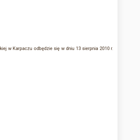
ej w Karpaczu odbędzie się w dniu 13 sierpnia 2010 r.