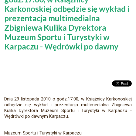
Karkonoskiej odbędzie się wykład i
prezentacja multimedialna
Zbigniewa Kulika Dyrektora
Muzeum Sportu i Turystyki w
Karpaczu - Wędrówki po dawny
Dnia 29 listopada 2010 o godz.17:00, w Książnicy Karkonoskiej
odbędzie się wykład i prezentacja multimedialna Zbigniewa
Kulika Dyrektora Muzeum Sportu i Turystyki w Karpaczu -
Wędrówki po dawnym Karpaczu.
Muzeum Sportu i Turystyki w Karpaczu