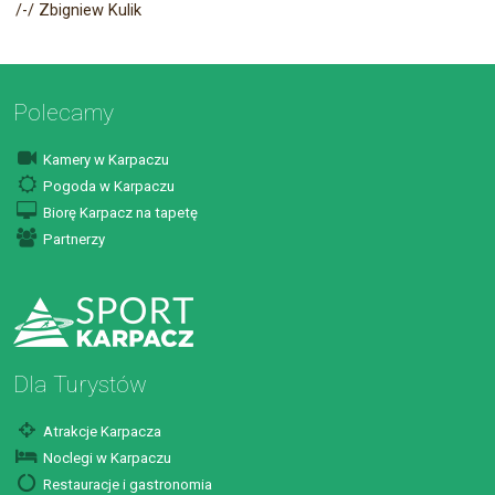
/-/ Zbigniew Kulik
Polecamy
Kamery w Karpaczu
Pogoda w Karpaczu
Biorę Karpacz na tapetę
Partnerzy
Dla Turystów
Atrakcje Karpacza
Noclegi w Karpaczu
Restauracje i gastronomia