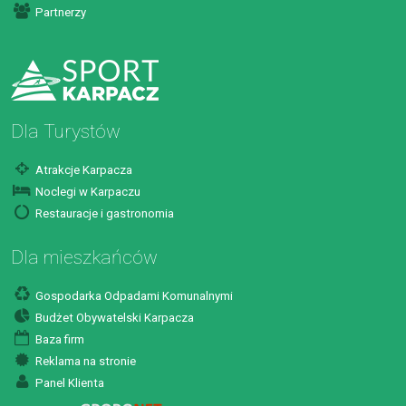
Partnerzy
Dla Turystów
Atrakcje Karpacza
Noclegi w Karpaczu
Restauracje i gastronomia
Dla mieszkańców
Gospodarka Odpadami Komunalnymi
Budżet Obywatelski Karpacza
Baza firm
Reklama na stronie
Panel Klienta