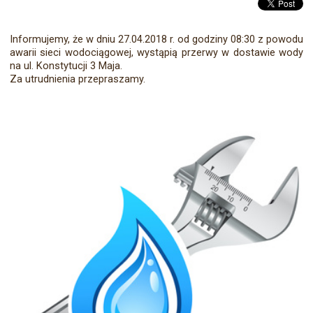
Informujemy, że w dniu 27.04.2018 r. od godziny 08:30 z powodu
awarii sieci wodociągowej, wystąpią przerwy w dostawie wody
na ul. Konstytucji 3 Maja.
Za utrudnienia przepraszamy.