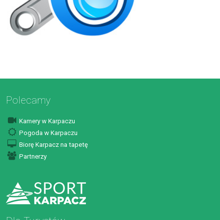
Polecamy
Kamery w Karpaczu
Pogoda w Karpaczu
Biorę Karpacz na tapetę
Partnerzy