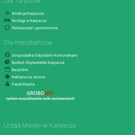
Dla Turystów
Atrakcje Karpacza
Noclegi w Karpaczu
Restauracje i gastronomia
Dla mieszkańców
Gospodarka Odpadami Komunalnymi
Budżet Obywatelski Karpacza
Baza firm
Reklama na stronie
Panel Klienta
Urząd Miejski w Karpaczu