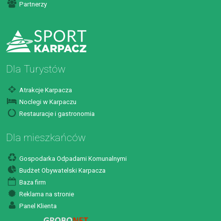
Partnerzy
Dla Turystów
Atrakcje Karpacza
Noclegi w Karpaczu
Restauracje i gastronomia
Dla mieszkańców
Gospodarka Odpadami Komunalnymi
Budżet Obywatelski Karpacza
Baza firm
Reklama na stronie
Panel Klienta