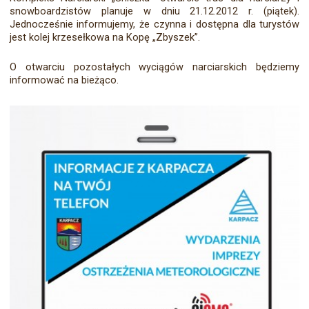
snowboardzistów planuje w dniu 21.12.2012 r. (piątek).
Jednocześnie informujemy, że czynna i dostępna dla turystów
jest kolej krzesełkowa na Kopę „Zbyszek”.
O otwarciu pozostałych wyciągów narciarskich będziemy
informować na bieżąco.