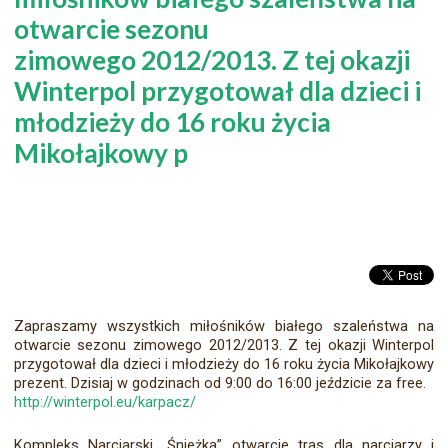
otwarcie sezonu
zimowego 2012/2013. Z tej okazji
Winterpol przygotował dla dzieci i
młodzieży do 16 roku życia
Mikołajkowy p
Zapraszamy wszystkich miłośników białego szaleństwa na
otwarcie sezonu zimowego 2012/2013. Z tej okazji Winterpol
przygotował dla dzieci i młodzieży do 16 roku życia Mikołajkowy
prezent. Dzisiaj w godzinach od 9:00 do 16:00 jeździcie za free.
http://winterpol.eu/karpacz/
Kompleks Narciarski „Śnieżka” otwarcie tras dla narciarzy i