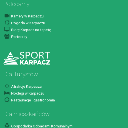
Polecamy
Kamery w Karpaczu
Pogoda w Karpaczu
Biorę Karpacz na tapetę
Partnerzy
Dla Turystów
Atrakcje Karpacza
Noclegi w Karpaczu
Restauracje i gastronomia
Dla mieszkańców
Gospodarka Odpadami Komunalnymi