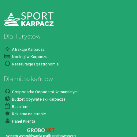
Dla Turystów
Atrakcje Karpacza
Noclegi w Karpaczu
Restauracje i gastronomia
Dla mieszkańców
Gospodarka Odpadami Komunalnymi
Budżet Obywatelski Karpacza
Baza firm
Reklama na stronie
Panel Klienta