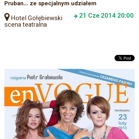
Pruban... ze specjalnym udziałem
21
Cze 2014
20:00
Hotel Gołębiewski
scena teatralna