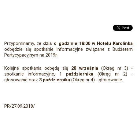
Przypominamy, że
dziś o godzinie 18:00 w Hotelu Karolinka
odbędzie się spotkanie informacyjne związane z Budżetem
Partycypacyjnym na 2019r.
Kolejne spotkania odbędą się
28 września
(Okręg nr 3) -
spotkanie informacyjne,
1 października
(Okręg nr 2) -
głosowanie oraz
3 października
(Okręg nr 4) - głosowanie.
PR/27.09.2018/