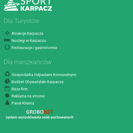
Dla Turystów
Atrakcje Karpacza
Noclegi w Karpaczu
Restauracje i gastronomia
Dla mieszkańców
Gospodarka Odpadami Komunalnymi
Budżet Obywatelski Karpacza
Baza firm
Reklama na stronie
Panel Klienta