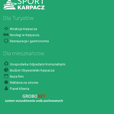
Dla Turystów
Atrakcje Karpacza
Noclegi w Karpaczu
Restauracje i gastronomia
Dla mieszkańców
Gospodarka Odpadami Komunalnymi
Budżet Obywatelski Karpacza
Baza firm
Reklama na stronie
Panel Klienta