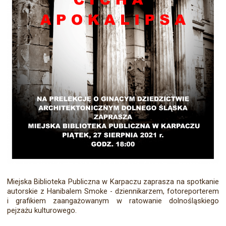
Miejska Biblioteka Publiczna w Karpaczu zaprasza na spotkanie
autorskie z Hanibalem Smoke - dziennikarzem, fotoreporterem
i grafikiem zaangażowanym w ratowanie dolnośląskiego
pejzażu kulturowego.