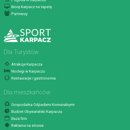
Biorę Karpacz na tapetę
Partnerzy
Dla Turystów
Atrakcje Karpacza
Noclegi w Karpaczu
Restauracje i gastronomia
Dla mieszkańców
Gospodarka Odpadami Komunalnymi
Budżet Obywatelski Karpacza
Baza firm
Reklama na stronie