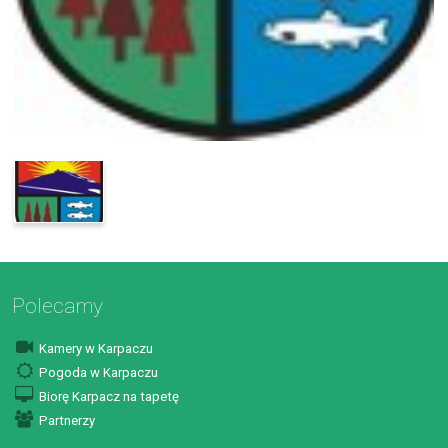
Polecamy
Kamery w Karpaczu
Pogoda w Karpaczu
Biorę Karpacz na tapetę
Partnerzy