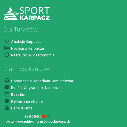
Dla Turystów
Atrakcje Karpacza
Noclegi w Karpaczu
Restauracje i gastronomia
Dla mieszkańców
Gospodarka Odpadami Komunalnymi
Budżet Obywatelski Karpacza
Baza firm
Reklama na stronie
Panel Klienta