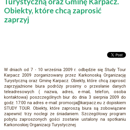
Turystyczną oraz Gminę Karpacz.
Obiekty, które chcą zaprosić
zaprzyj
W dniach od 7 - 10 września 2009 r. odbędzie się Study Tour
Karpacz 2009 zorganizowany przez Karkonoską Organizację
Turystyczną oraz Gminę Karpacz. Obiekty, które chcą zaprosić
zaprzyjaźnione biura podróży prosimy o przesłanie danych
teleadresowych ( nazwa, adres, e-mail, telefon, osoba
kontaktowa) poszczególnych biur do dnia 3 sierpnia 2009 do
godz. 17:00 na adres e-mail: promocja@karpacz.eu z dopiskiem
STUDY TOUR. Obiekty, które zaproszą biura są zobowiązane
zapewnić trzy noclegi ze śniadaniem. Szczegółowy program
pobytu zaproszonych gości zostanie ustalony na spotkaniu
Karkonoskiej Organizacji Turystycznej.