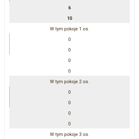
6
10
W tym pokoje 1 os.
0
0
0
0
W tym pokoje 2 os.
0
0
0
0
W tym pokoje 3 os.