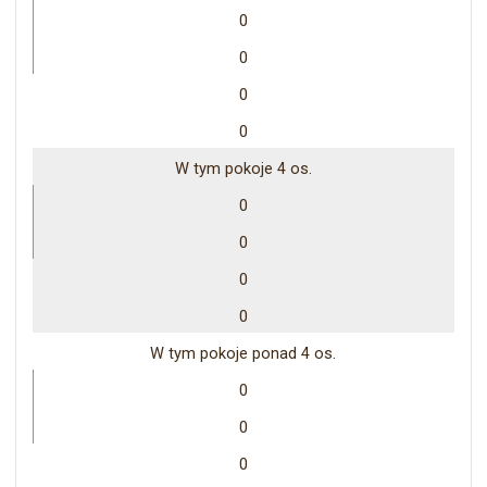
0
0
0
0
W tym pokoje 4 os.
0
0
0
0
W tym pokoje ponad 4 os.
0
0
0