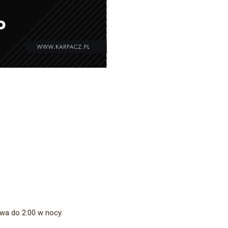
rwa do 2:00 w nocy.