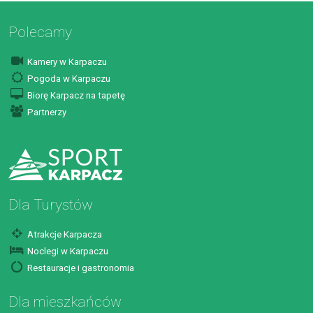
Polecamy
Kamery w Karpaczu
Pogoda w Karpaczu
Biorę Karpacz na tapetę
Partnerzy
Dla Turystów
Atrakcje Karpacza
Noclegi w Karpaczu
Restauracje i gastronomia
Dla mieszkańców