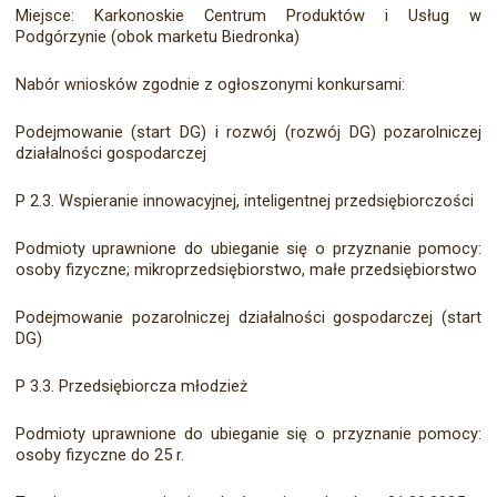
Miejsce: Karkonoskie Centrum Produktów i Usług w
Podgórzynie (obok marketu Biedronka)
Nabór wniosków zgodnie z ogłoszonymi konkursami:
Podejmowanie (start DG) i rozwój (rozwój DG) pozarolniczej
działalności gospodarczej
P 2.3. Wspieranie innowacyjnej, inteligentnej przedsiębiorczości
Podmioty uprawnione do ubieganie się o przyznanie pomocy:
osoby fizyczne; mikroprzedsiębiorstwo, małe przedsiębiorstwo
Podejmowanie pozarolniczej działalności gospodarczej (start
DG)
P 3.3. Przedsiębiorcza młodzież
Podmioty uprawnione do ubieganie się o przyznanie pomocy:
osoby fizyczne do 25 r.