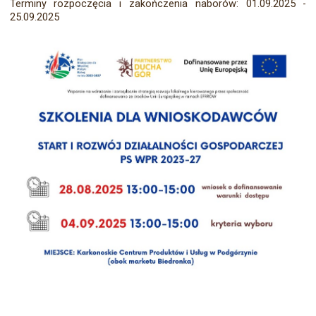
Terminy rozpoczęcia i zakończenia naborów: 01.09.2025 -
25.09.2025