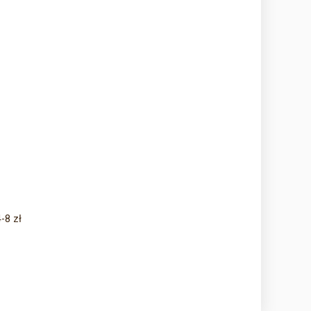
-8 zł