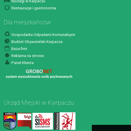
Noclegi w Karpaczu
Restauracje i gastronomia
Dla mieszkańców
Gospodarka Odpadami Komunalnymi
Budżet Obywatelski Karpacza
Baza firm
Reklama na stronie
Panel Klienta
Urząd Miejski w Karpaczu