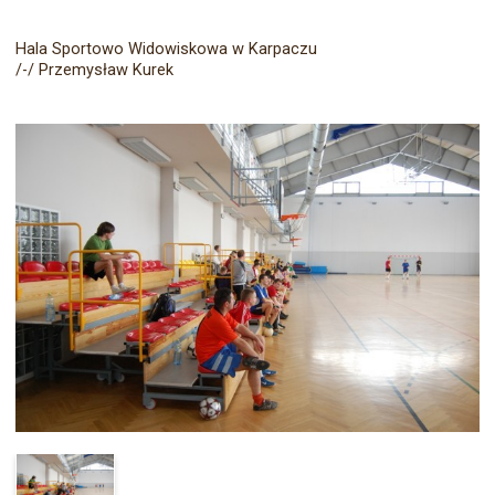
Hala Sportowo Widowiskowa w Karpaczu
/-/ Przemysław Kurek