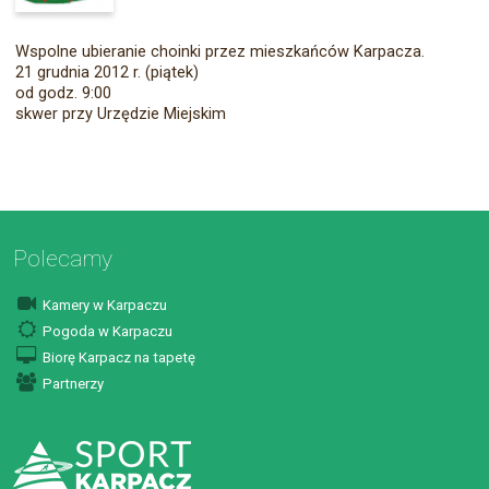
Wspolne ubieranie choinki przez mieszkańców Karpacza.
21 grudnia 2012 r. (piątek)
od godz. 9:00
skwer przy Urzędzie Miejskim
Polecamy
Kamery w Karpaczu
Pogoda w Karpaczu
Biorę Karpacz na tapetę
Partnerzy