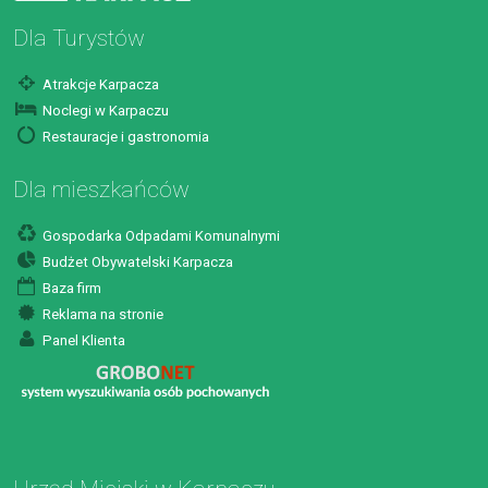
Dla Turystów
Atrakcje Karpacza
Noclegi w Karpaczu
Restauracje i gastronomia
Dla mieszkańców
Gospodarka Odpadami Komunalnymi
Budżet Obywatelski Karpacza
Baza firm
Reklama na stronie
Panel Klienta