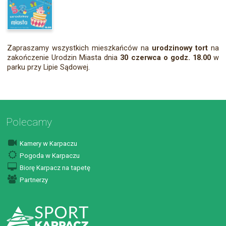
Zapraszamy wszystkich mieszkańców na
urodzinowy tort
na
zakończenie Urodzin Miasta dnia
30 czerwca o godz. 18.00
w
parku przy Lipie Sądowej.
Polecamy
Kamery w Karpaczu
Pogoda w Karpaczu
Biorę Karpacz na tapetę
Partnerzy