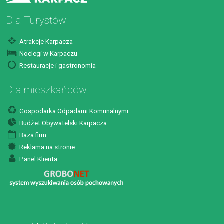
Dla Turystów
Atrakcje Karpacza
Noclegi w Karpaczu
Restauracje i gastronomia
Dla mieszkańców
Gospodarka Odpadami Komunalnymi
Budżet Obywatelski Karpacza
Baza firm
Reklama na stronie
Panel Klienta