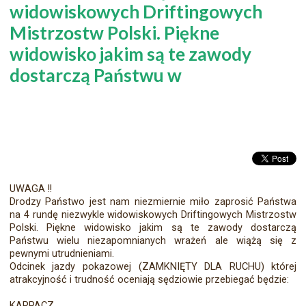
widowiskowych Driftingowych
Mistrzostw Polski. Piękne
widowisko jakim są te zawody
dostarczą Państwu w
UWAGA !!
Drodzy Państwo jest nam niezmiernie miło zaprosić Państwa
na 4 rundę niezwykle widowiskowych Driftingowych Mistrzostw
Polski. Piękne widowisko jakim są te zawody dostarczą
Państwu wielu niezapomnianych wrażeń ale wiążą się z
pewnymi utrudnieniami.
Odcinek jazdy pokazowej (ZAMKNIĘTY DLA RUCHU) której
atrakcyjność i trudność oceniają sędziowie przebiegać będzie:
KARPACZ