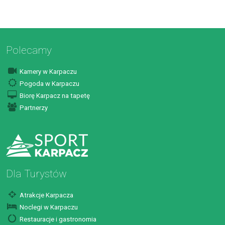
Polecamy
Kamery w Karpaczu
Pogoda w Karpaczu
Biorę Karpacz na tapetę
Partnerzy
Dla Turystów
Atrakcje Karpacza
Noclegi w Karpaczu
Restauracje i gastronomia