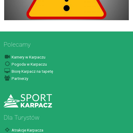
Polecamy
Kamery w Karpaczu
Pogoda w Karpaczu
Biorę Karpacz na tapetę
Partnerzy
Dla Turystów
Atrakcje Karpacza