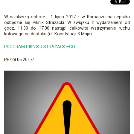
W najbliższą sobotę - 1 lipca 2017 r. w Karpaczu na deptaku
odbędzie się Piknik Strażacki. W związku z wydarzeniem od
godz. 11:30 do 17:00 nastąpi całkowite wstrzymanie ruchu
kołowego na deptaku (ul. Konstytucji 3 Maja).
PROGRAM PIKNIKU STRAŻACKIEGO
PR/28.06.2017/