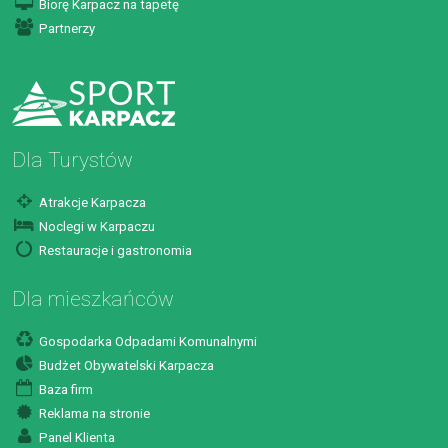
Biorę Karpacz na tapetę
Partnerzy
Dla Turystów
Atrakcje Karpacza
Noclegi w Karpaczu
Restauracje i gastronomia
Dla mieszkańców
Gospodarka Odpadami Komunalnymi
Budżet Obywatelski Karpacza
Baza firm
Reklama na stronie
Panel Klienta