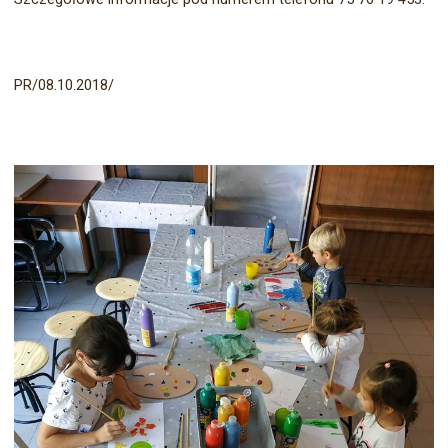
PR/08.10.2018/