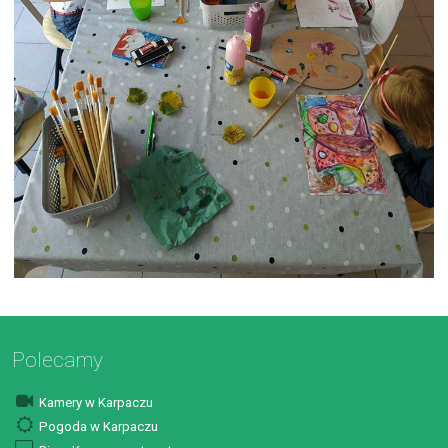
Polecamy
Kamery w Karpaczu
Pogoda w Karpaczu