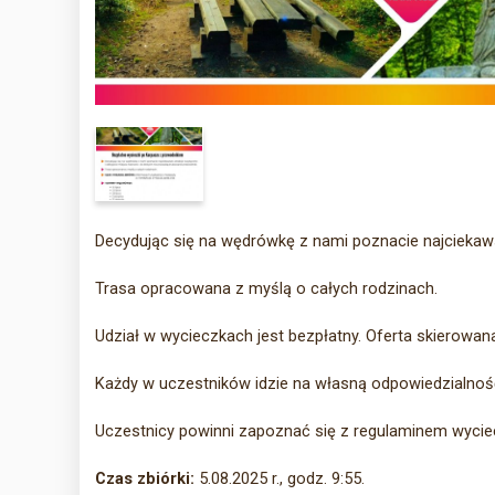
Decydując się na wędrówkę z nami poznacie najciekaws
Trasa opracowana z myślą o całych rodzinach.
Udział w wycieczkach jest bezpłatny. Oferta skierowan
Każdy w uczestników idzie na własną odpowiedzialność
Uczestnicy powinni zapoznać się z regulaminem wycie
Czas zbiórki:
5.08.2025 r., godz. 9:55.