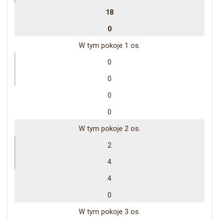
18
0
W tym pokoje 1 os.
0
0
0
0
W tym pokoje 2 os.
2
4
4
0
W tym pokoje 3 os.