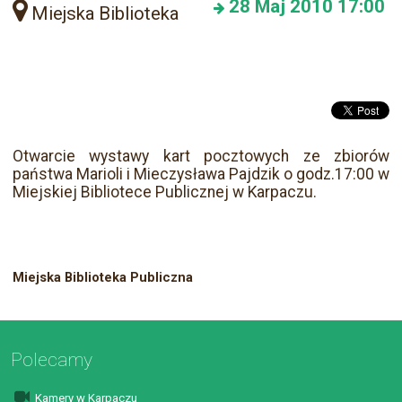
28
Maj 2010
17:00
Miejska Biblioteka
Otwarcie wystawy kart pocztowych ze zbiorów
państwa Marioli i Mieczysława Pajdzik o godz.17:00 w
Miejskiej Bibliotece Publicznej w Karpaczu.
Miejska Biblioteka Publiczna
Polecamy
Kamery w Karpaczu