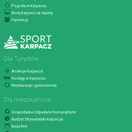
Pogoda w Karpaczu
Biorę Karpacz na tapetę
Partnerzy
Dla Turystów
Atrakcje Karpacza
Noclegi w Karpaczu
Restauracje i gastronomia
Dla mieszkańców
Gospodarka Odpadami Komunalnymi
Budżet Obywatelski Karpacza
Baza firm