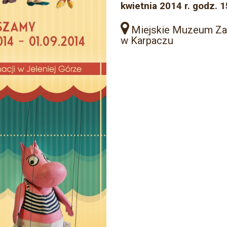
kwietnia 2014 r. godz.
Miejskie Muzeum Z
w Karpaczu