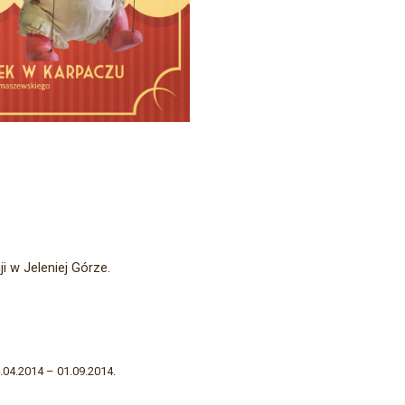
i w Jeleniej Górze.
.04.2014 – 01.09.2014.