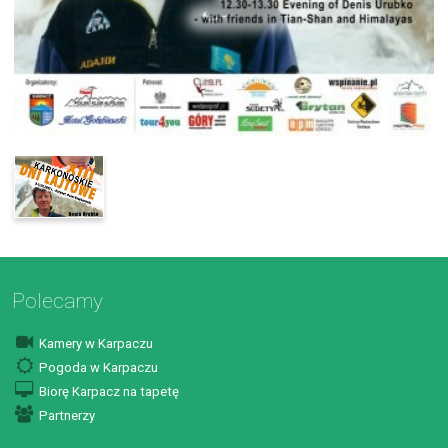
Polecamy
Kamery w Karpaczu
Pogoda w Karpaczu
Biorę Karpacz na tapetę
Partnerzy