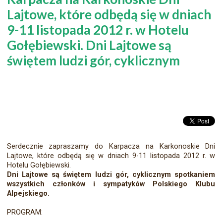
Lajtowe, które odbędą się w dniach
9-11 listopada 2012 r. w Hotelu
Gołębiewski. Dni Lajtowe są
świętem ludzi gór, cyklicznym
Serdecznie zapraszamy do Karpacza na Karkonoskie Dni
Lajtowe, które odbędą się w dniach 9-11 listopada 2012 r. w
Hotelu Gołębiewski.
Dni Lajtowe są świętem ludzi gór, cyklicznym spotkaniem
wszystkich członków i sympatyków Polskiego Klubu
Alpejskiego.
PROGRAM: