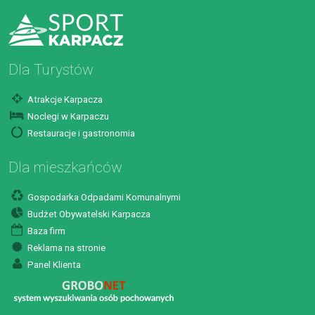
Dla Turystów
Atrakcje Karpacza
Noclegi w Karpaczu
Restauracje i gastronomia
Dla mieszkańców
Gospodarka Odpadami Komunalnymi
Budżet Obywatelski Karpacza
Baza firm
Reklama na stronie
Panel Klienta