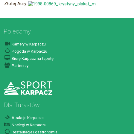
Złotej Aury.
Polecamy
Kamery w Karpaczu
Pogoda w Karpaczu
Biorę Karpacz na tapetę
Partnerzy
Dla Turystów
Atrakcje Karpacza
Noclegi w Karpaczu
Restauracje i gastronomia