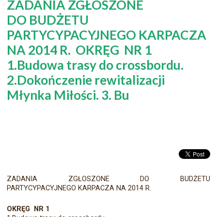
ZADANIA ZGŁOSZONE
DO BUDŻETU
PARTYCYPACYJNEGO KARPACZA
NA 2014 R. OKRĘG NR 1
1.Budowa trasy do crossbordu.
2.Dokończenie rewitalizacji
Młynka Miłości. 3. Bu
ZADANIA ZGŁOSZONE DO BUDŻETU
PARTYCYPACYJNEGO KARPACZA NA 2014 R.
OKRĘG NR 1