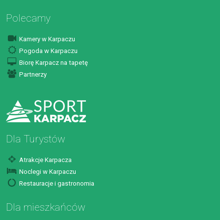
Polecamy
Kamery w Karpaczu
Pogoda w Karpaczu
Biorę Karpacz na tapetę
Partnerzy
Dla Turystów
Atrakcje Karpacza
Noclegi w Karpaczu
Restauracje i gastronomia
Dla mieszkańców