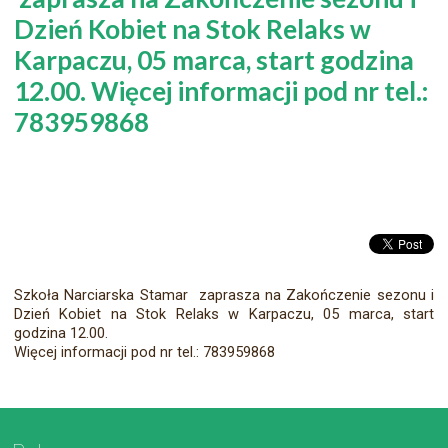
Dzień Kobiet na Stok Relaks w
Karpaczu, 05 marca, start godzina
12.00. Więcej informacji pod nr tel.:
783959868
Szkoła Narciarska Stamar zaprasza na Zakończenie sezonu i
Dzień Kobiet na Stok Relaks w Karpaczu, 05 marca, start
godzina 12.00.
Więcej informacji pod nr tel.: 783959868