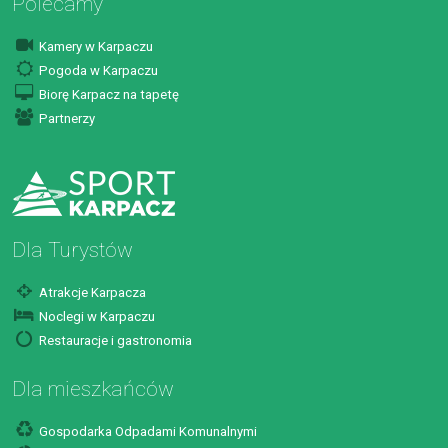
Polecamy
Kamery w Karpaczu
Pogoda w Karpaczu
Biorę Karpacz na tapetę
Partnerzy
Dla Turystów
Atrakcje Karpacza
Noclegi w Karpaczu
Restauracje i gastronomia
Dla mieszkańców
Gospodarka Odpadami Komunalnymi