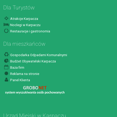
Dla Turystów
Atrakcje Karpacza
Noclegi w Karpaczu
Restauracje i gastronomia
Dla mieszkańców
Gospodarka Odpadami Komunalnymi
Budżet Obywatelski Karpacza
Baza firm
Reklama na stronie
Panel Klienta
Urząd Miejski w Karpaczu