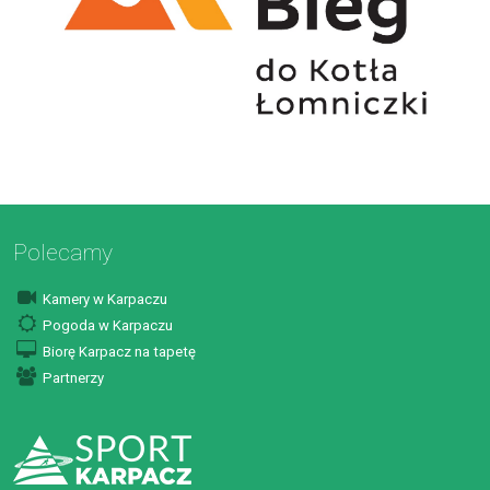
Polecamy
Kamery w Karpaczu
Pogoda w Karpaczu
Biorę Karpacz na tapetę
Partnerzy