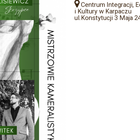
Centrum Integracji, E
i Kultury w Karpaczu
ul.Konstytucji 3 Maja 2