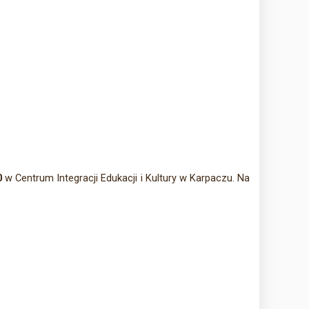
0
w Centrum Integracji Edukacji i Kultury w Karpaczu. Na