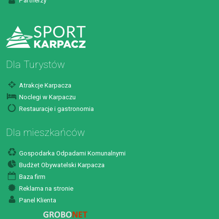
Partnerzy
Dla Turystów
Atrakcje Karpacza
Noclegi w Karpaczu
Restauracje i gastronomia
Dla mieszkańców
Gospodarka Odpadami Komunalnymi
Budżet Obywatelski Karpacza
Baza firm
Reklama na stronie
Panel Klienta